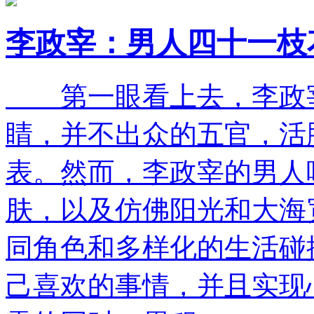
李政宰：男人四十一枝
第一眼看上去，李政宰
睛，并不出众的五官，活
表。然而，李政宰的男人
肤，以及仿佛阳光和大海
同角色和多样化的生活碰
己喜欢的事情，并且实现