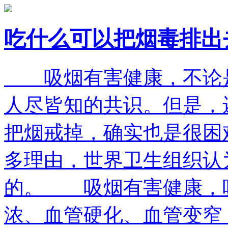
吃什么可以把烟毒排出
吸烟有害健康，不论是
人尽皆知的共识。但是，
把烟戒掉，确实也是很困
多理由，世界卫生组织认
的。 吸烟有害健康，
浓、血管硬化、血管变窄