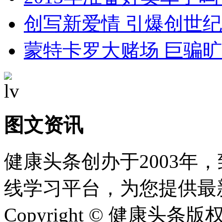
创写新爱情 引爆创世
蒙特卡罗大赌场 巨骗
图文资讯
健康头条创办于2003年
线学习平台，为您提供最
Copyright © 健康头条版权所有