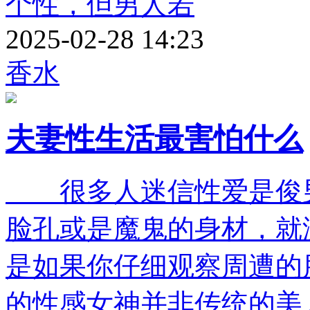
个性，但男人若
2025-02-28 14:23
香水
夫妻性生活最害怕什么
很多人迷信性爱是俊男
脸孔或是魔鬼的身材，
是如果你仔细观察周遭的
的性感女神并非传统的美