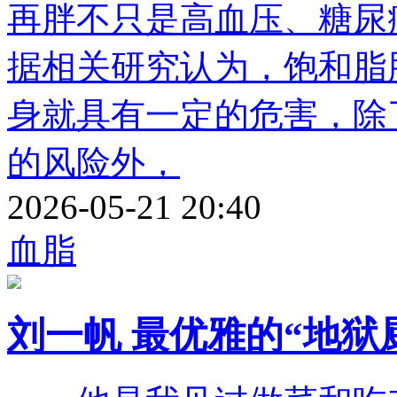
再胖不只是高血压、糖尿
据相关研究认为，饱和脂
身就具有一定的危害，除
的风险外，
2026-05-21 20:40
血脂
刘一帆 最优雅的“地狱