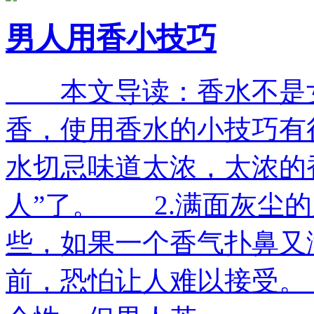
男人用香小技巧
本文导读：香水不是女
香，使用香水的小技巧有
水切忌味道太浓，太浓的
人”了。 2.满面灰尘的
些，如果一个香气扑鼻又
前，恐怕让人难以接受。