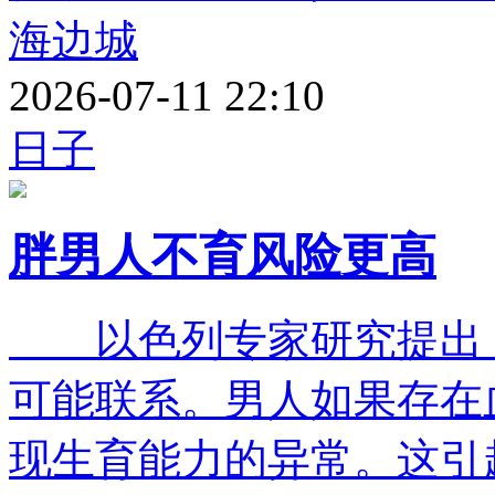
海边城
2026-07-11 22:10
日子
胖男人不育风险更高
以色列专家研究提出，
可能联系。男人如果存在
现生育能力的异常。这