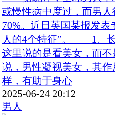
或慢性病中度过，而男人
70%。近日英国某报发表
人的4个特征”。 1、
这里说的是看美女，而不
说，男性凝视美女，其作
样，有助于身心
2025-06-24 20:12
男人