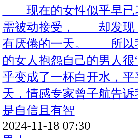
现在的女性似乎早已习
需被动接受， 却发现
有厌倦的一天。 所以
的女人抱怨自己的男人很
乎变成了一杯白开水，
天，情感专家曾子航告诉
是自信且有智
2024-11-18 07:30