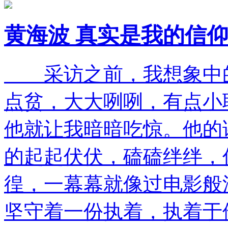
黄海波 真实是我的信
采访之前，我想象中的
点贫，大大咧咧，有点小
他就让我暗暗吃惊。他的
的起起伏伏，磕磕绊绊，
徨，一幕幕就像过电影般
坚守着一份执着，执着