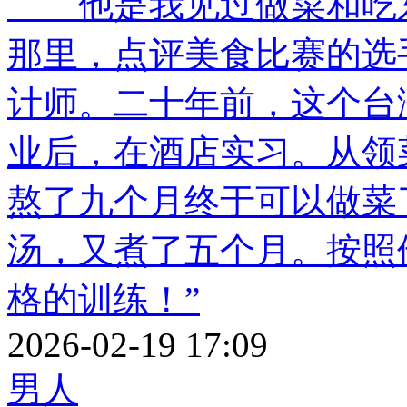
他是我见过做菜和吃东
那里，点评美食比赛的选
计师。二十年前，这个台
业后，在酒店实习。从领
熬了九个月终于可以做菜
汤，又煮了五个月。按照
格的训练！”
2026-02-19 17:09
男人