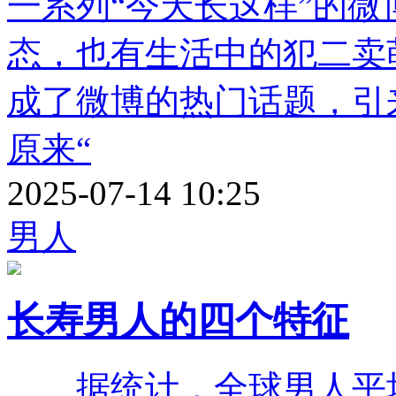
一系列“今天长这样”的
态，也有生活中的犯二卖
成了微博的热门话题，引
原来“
2025-07-14 10:25
男人
长寿男人的四个特征
据统计，全球男人平均寿