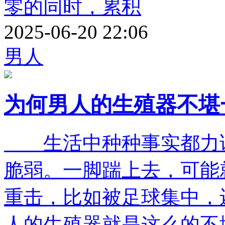
零的同时，累积
2025-06-20 22:06
男人
为何男人的生殖器不堪
生活中种种事实都力证
脆弱。一脚踹上去，可能
重击，比如被足球集中，
人的生殖器就是这么的