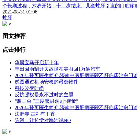
个长期过程，六岁开始，十二岁结束。儿童蛀牙引发的口腔疼
2021-08-31 01:06
蛀牙
图文推荐
点击排行
华晨宝马开启新十年
丰田因雨刮开关故障在美召回1万辆汽车
2026年孙可医生简介:济南中医肝病医院乙肝临床治愈门
试图通过机场安检的愚蠢物件
科技改变时尚
反抗强权是永不过时的主题
“谢耳朵 ”三度获封喜剧“视帝”
2026年孙可医生简介:济南中医肝病医院乙肝临床治愈门
法源寺 古刹有丁香
陈漫：让哲学对晦涩说NO