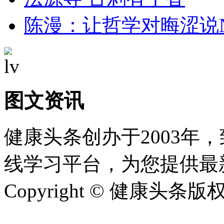
陈漫：让哲学对晦涩说
图文资讯
健康头条创办于2003年
线学习平台，为您提供最
Copyright © 健康头条版权所有