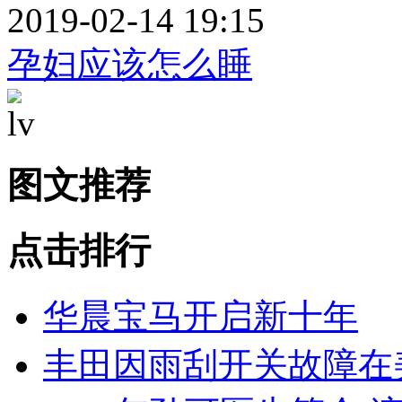
2019-02-14 19:15
孕妇应该怎么睡
图文推荐
点击排行
华晨宝马开启新十年
丰田因雨刮开关故障在