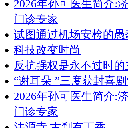
2026年孙可医生简介
门诊专家
试图通过机场安检的愚
科技改变时尚
反抗强权是永不过时的
“谢耳朵 ”三度获封喜剧
2026年孙可医生简介
门诊专家
法源寺 古刹有丁香