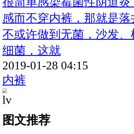
很简单感染霉菌性阴道炎
感而不穿内裤，那就是落
不或许做到无菌，沙发、
细菌，这就
2019-01-28 04:15
内裤
图文推荐