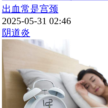
出血常是宫颈
2025-05-31 02:46
阴道炎