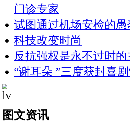
门诊专家
试图通过机场安检的愚
科技改变时尚
反抗强权是永不过时的
“谢耳朵 ”三度获封喜剧
图文资讯