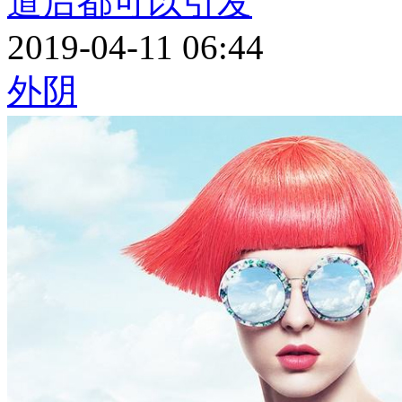
道后都可以引发
2019-04-11 06:44
外阴