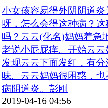
小女孩容易得外阴阴道炎
呀，怎么会得这种病？这
吗？云云(化名)妈妈着急
老说小屁屁痒。开始云云
发现云云下面发红，有分
味。云云妈妈很困惑，也
病阴道炎。彭刚
2019-04-16 04:56