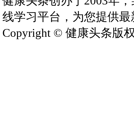
健康头条创办于2003年
线学习平台，为您提供最
Copyright © 健康头条版权所有