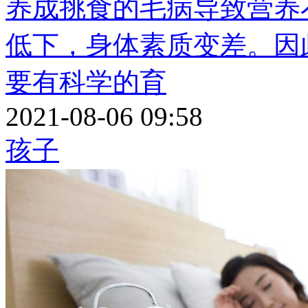
养成挑食的毛病导致营养
低下，身体素质变差。因
要有科学的育
2021-08-06 09:58
孩子