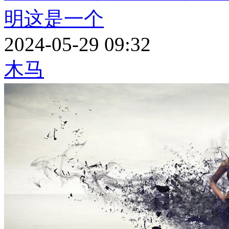
明这是一个
2024-05-29 09:32
木马