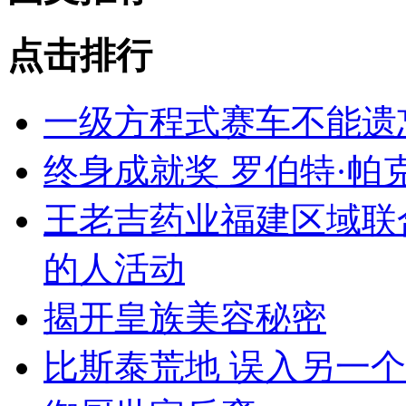
点击排行
一级方程式赛车不能遗
终身成就奖 罗伯特·帕
王老吉药业福建区域联
的人活动
揭开皇族美容秘密
比斯泰荒地 误入另一