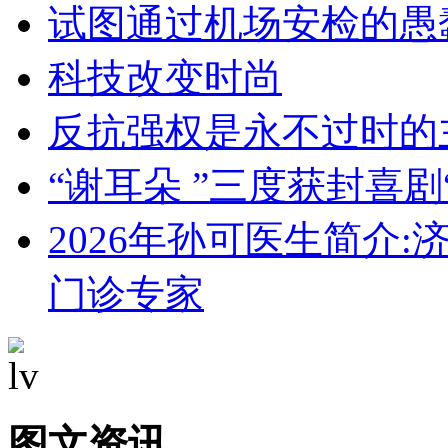
试图通过机场安检的愚
科技改变时尚
反抗强权是永不过时的
“谢耳朵 ”三度获封喜剧
2026年孙可医生简介
门诊专家
图文资讯