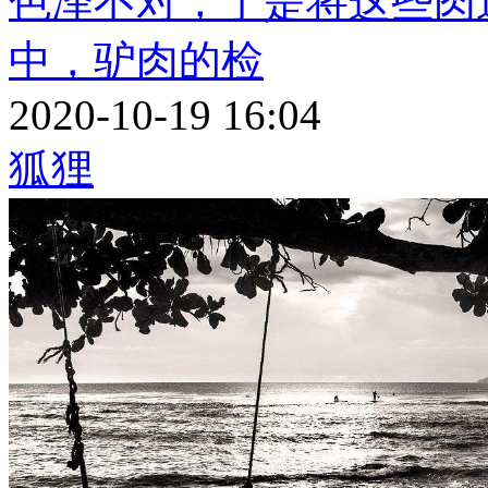
色泽不对，于是将这些肉
中，驴肉的检
2020-10-19 16:04
狐狸