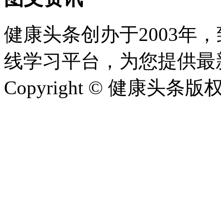
健康头条创办于2003年
线学习平台，为您提供最
Copyright © 健康头条版权所有