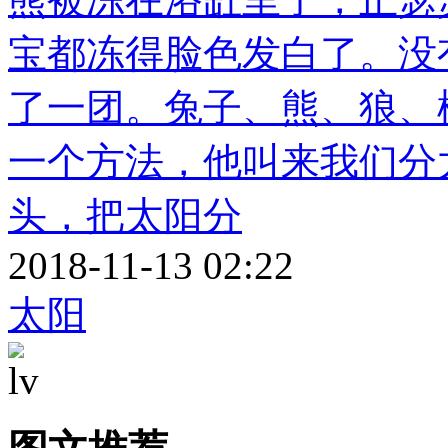
宝都冻得脸色发白了。没
了一团。兔子、熊、狼、
一个方法，他叫来我们分
头，把太阳分
2018-11-13 02:22
太阳