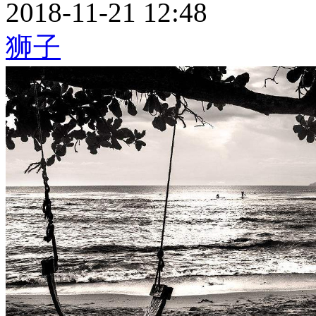
2018-11-21 12:48
狮子