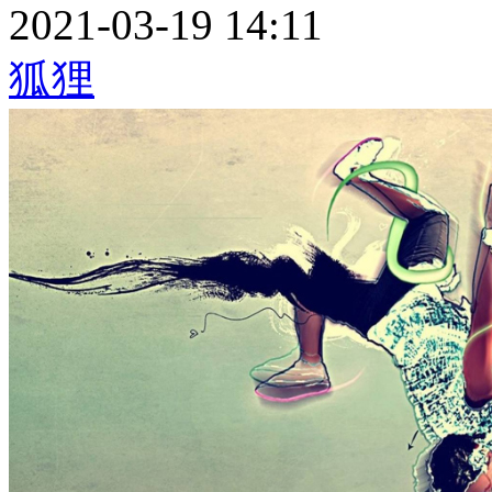
2021-03-19 14:11
狐狸