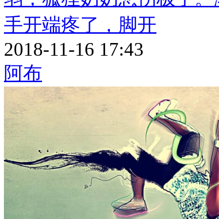
手开端疼了，脚开
2018-11-16 17:43
阿布