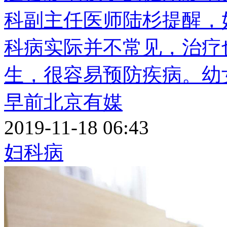
科副主任医师陆杉提醒，
科病实际并不常见，治疗
生，很容易预防疾病。幼
早前北京有媒
2019-11-18 06:43
妇科病