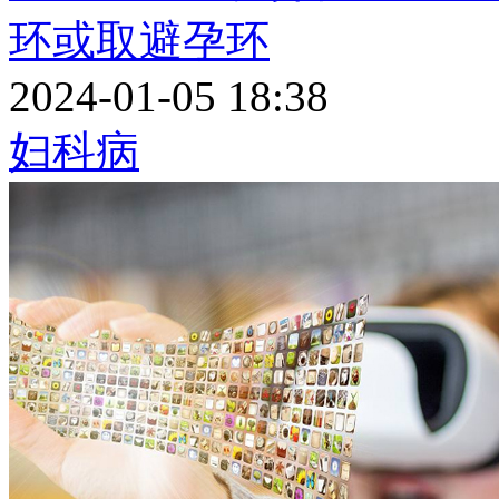
环或取避孕环
2024-01-05 18:38
妇科病