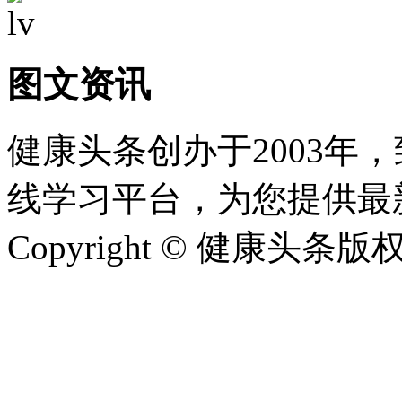
图文资讯
健康头条创办于2003年
线学习平台，为您提供最
Copyright © 健康头条版权所有