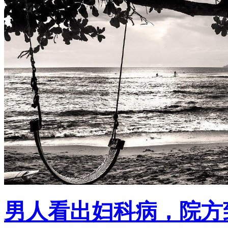
男人看出妇科病，院方