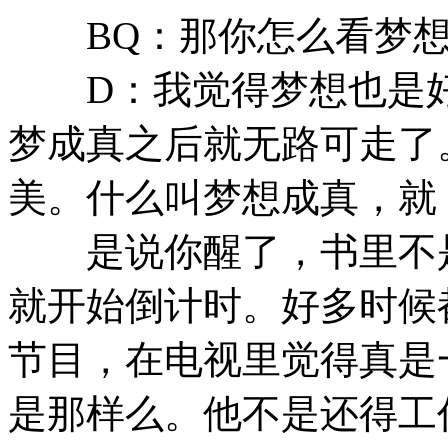
BQ：那你怎么看梦想
D：我觉得梦想也是好
梦成真之后就无路可走了
美。什么叫梦想成真，就
是说你醒了，书里不是
就开始倒计时。好多时候
节目，在电视里觉得真是
是那样么。他不是还得工