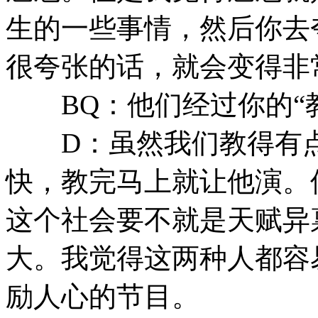
生的一些事情，然后你去
很夸张的话，就会变得非
BQ：他们经过你的“教
D：虽然我们教得有点
快，教完马上就让他演。
这个社会要不就是天赋异
大。我觉得这两种人都容
励人心的节目。