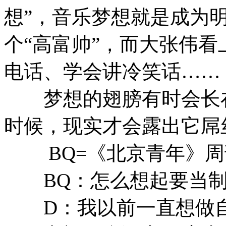
想”，音乐梦想就是成为
个“高富帅”，而大张伟
电话、学会讲冷笑话……
梦想的翅膀有时会长在
时候，现实才会露出它屌
BQ=《北京青年》周
BQ：怎么想起要当制
D：我以前一直想做自