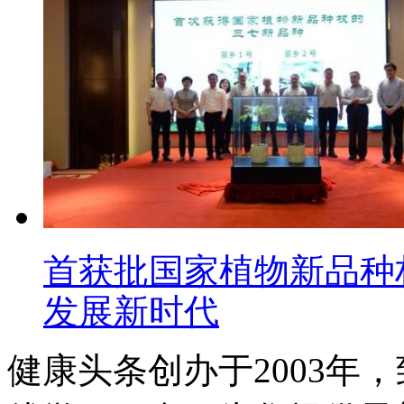
首获批国家植物新品种
发展新时代
健康头条创办于2003年