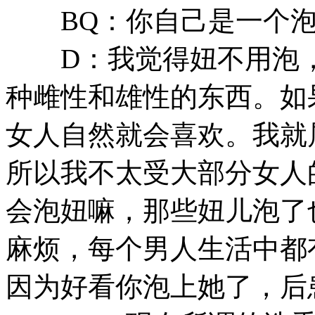
BQ：你自己是一个泡
D：我觉得妞不用泡，
种雌性和雄性的东西。如
女人自然就会喜欢。我就
所以我不太受大部分女人
会泡妞嘛，那些妞儿泡了
麻烦，每个男人生活中都
因为好看你泡上她了，后