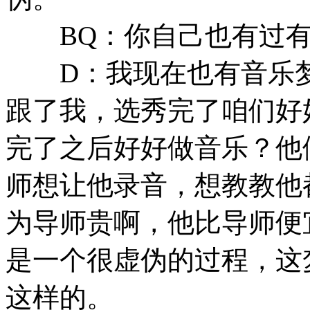
BQ：你自己也有过有
D：我现在也有音乐梦
跟了我，选秀完了咱们好
完了之后好好做音乐？他
师想让他录音，想教教他
为导师贵啊，他比导师便
是一个很虚伪的过程，这
这样的。