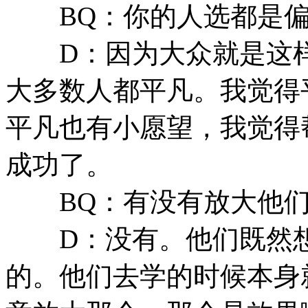
BQ：你的人选都是偏
D：因为大众就是这样
大多数人都平凡。我觉得
平凡也有小愿望，我觉得
成功了。
BQ：有没有放大他们
D：没有。他们既然想
的。他们去学的时候本身