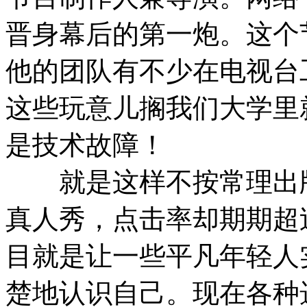
晋身幕后的第一炮。这个
他的团队有不少在电视台
这些玩意儿搁我们大学里
是技术故障！
就是这样不按常理出牌
真人秀，点击率却期期超
目就是让一些平凡年轻人
楚地认识自己。现在各种