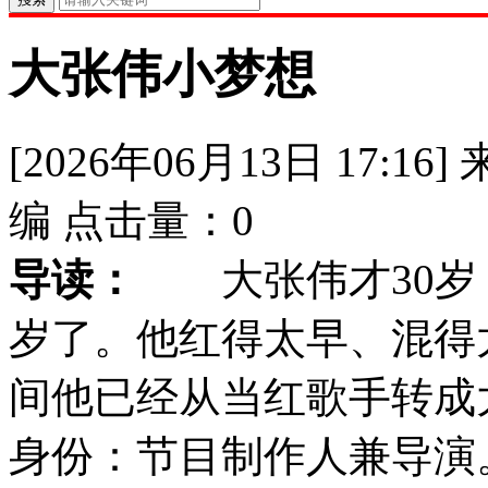
大张伟小梦想
[2026年06月13日 17:16]
编
点击量：
0
导读：
大张伟才30岁？
岁了。他红得太早、混得
间他已经从当红歌手转成
身份：节目制作人兼导演