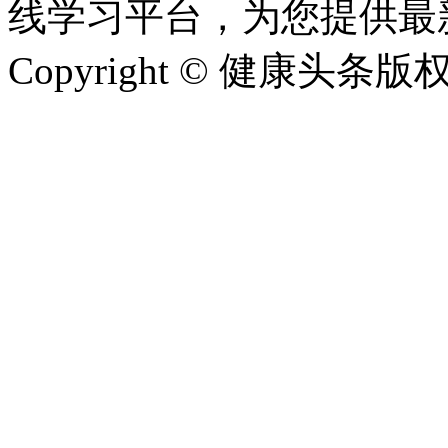
线学习平台，为您提供最
Copyright © 健康头条版权所有