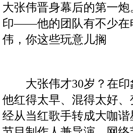
大张伟晋身幕后的第一炮
印——他的团队有不少在
伟，你这些玩意儿搁
大张伟才30岁？在印象
他红得太早、混得太好、
经从当红歌手转成大咖谐
节目制作人兼导演。网络