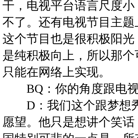
干，电视平台语言尺度小
不了。还有电视节目主题
这个节目也是很积极阳光
是纯积极向上，所以那个
只能在网络上实现。
BQ：你的角度跟电视
D：我们这个跟梦想秀
愿望。他只是想讲个笑话