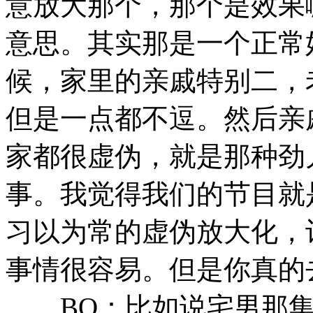
意放大那个，那个是效果
意思。其实那是一个正常
候，家里的亲戚特别二，
但是一点都不逗。然后亲
家都很虚伪，就是那种劲
事。我觉得我们的节目就
习以为常的虚伪放大化，
事情很容易。但是你真的
BQ：比如说宅男那集