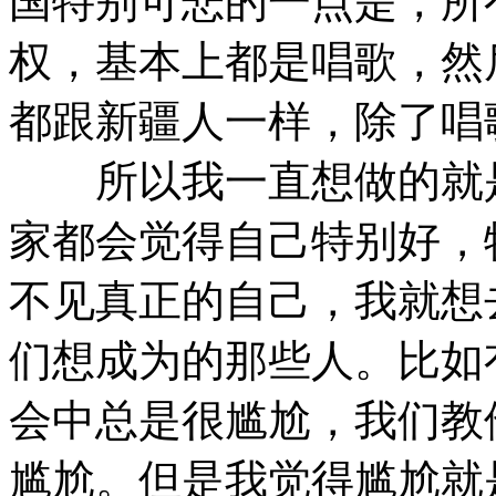
国特别可悲的一点是，所有
权，基本上都是唱歌，然
都跟新疆人一样，除了唱
所以我一直想做的就是
家都会觉得自己特别好，
不见真正的自己，我就想
们想成为的那些人。比如
会中总是很尴尬，我们教
尴尬。但是我觉得尴尬就