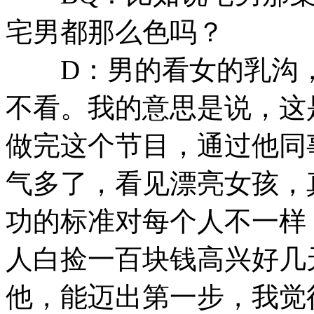
宅男都那么色吗？
D：男的看女的乳沟，
不看。我的意思是说，这
做完这个节目，通过他同
气多了，看见漂亮女孩，
功的标准对每个人不一样
人白捡一百块钱高兴好几
他，能迈出第一步，我觉