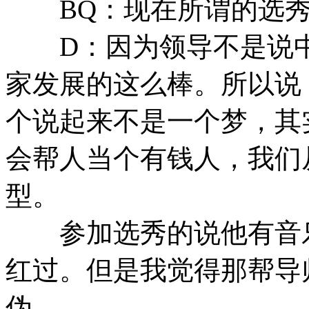
BQ：现在所谓的选秀
D：因为领导不是说中
家发展的这么棒。所以说
个说起来不是一个梦，其
会帮人当个有钱人，我们
型。
参加选秀的说他有音乐
红过。但是我觉得那帮导
伪。