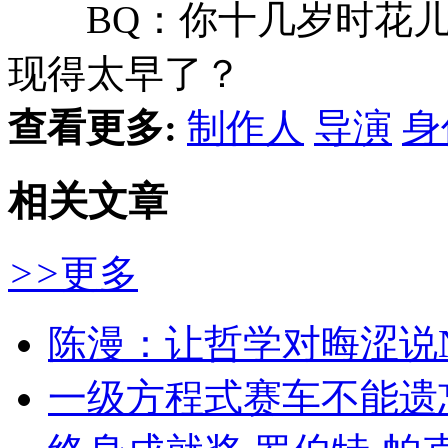
BQ：你十几岁时花儿
现得太早了？
查看更多:
制作人
导演
身
相关文章
>>
更多
陈漫：让哲学对晦涩说
一级方程式赛车不能遗