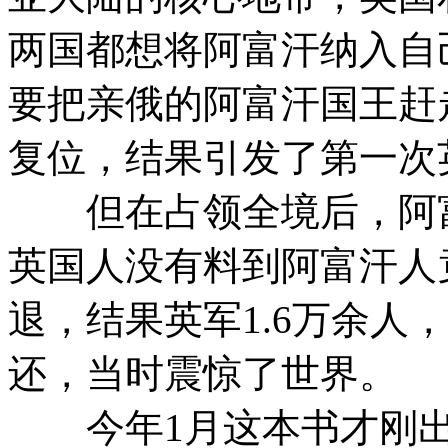
两国都想将阿富汗纳入自
要把亲俄的阿富汗国王赶
复位，结果引发了第一次
但在占领全境后，阿富
英国人没有料到阿富汗人
退，结果英军1.6万余人
还，当时震惊了世界。
今年1月这本书才刚出