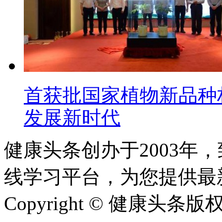
首获批国家植物新品种
发展新时代
健康头条创办于2003年
线学习平台，为您提供最
Copyright © 健康头条版权所有