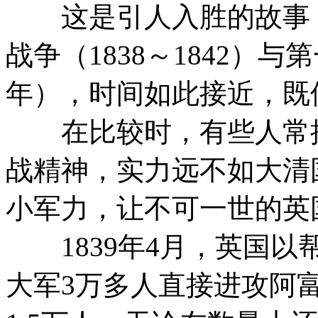
这是引人入胜的故事，
战争（1838～1842）与
年），时间如此接近，既
在比较时，有些人常批
战精神，实力远不如大清
小军力，让不可一世的英
1839年4月，英国以
大军3万多人直接进攻阿