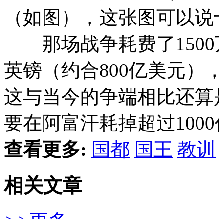
（如图），这张图可以说
那场战争耗费了1500
英镑（约合800亿美元）
这与当今的争端相比还算
要在阿富汗耗掉超过100
查看更多:
国都
国王
教训
相关文章