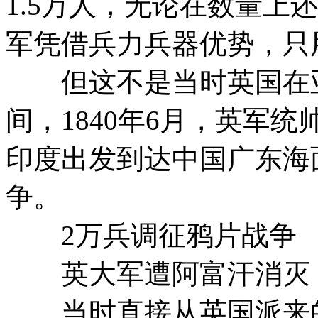
1.5万人，无论在数量上
军凭借兵力兵器优势，只
但这不是当时英国在亚
间，1840年6月，英军
印度出发到达中国广东海
争。
2万兵调征鸦片战争
英大军遭阿富汗消灭
当时直接从英国派来的