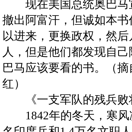
现在美国总统奥巴马宣布
撤出阿富汗，但诚如本书
以进来，更换政权，然后
人，但是他们都发现自己
巴马应该要看的书。（摘
红）
《一支军队的残兵败
1842年的冬天，寒风凛
名印度兵和1.4万名文职