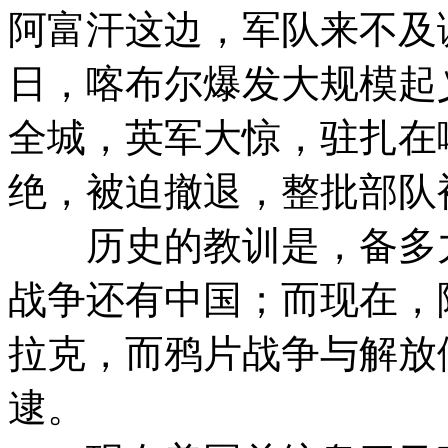
阿富汗这边，军队来不及
日，喀布尔爆发大规模起
全城，英军大惊，驻扎在
绝，被迫撤退，整批部队
历史的教训是，备多力
战争还有中国；而现在，
拉克，而鸦片战争与解放
逮。