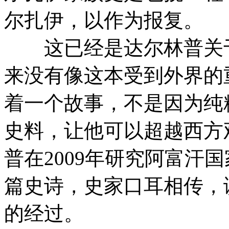
尔扎伊，以作为报复。
这已经是达尔林普关于
来没有像这本受到外界的
着一个故事，不是因为纯
史料，让他可以超越西方
普在2009年研究阿富汗
篇史诗，史家口耳相传，
的经过。