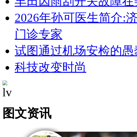
丰田因雨刮开关故障在
2026年孙可医生简介
门诊专家
试图通过机场安检的愚
科技改变时尚
图文资讯