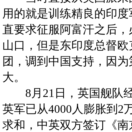
用的就是训练精良的印度
直要求征服阿富汗之后，
山口，但是东印度总督欧
团，调到中国支持，因为
大。
8月21日，英国舰队经
英军已从4000人膨胀到2
求和，中英双方签订《南