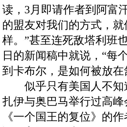
读，3月即请作者到阿富
的盟友对我们的方式，就
样。”甚至连死敌塔利班也
日的新闻稿中就说，“每
到卡布尔，是如何被放在
似乎只有美国人不知道
扎伊与奥巴马举行过高峰
《一个国王的复位》的作