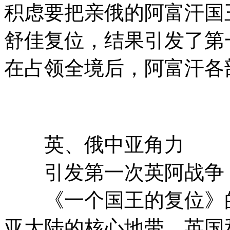
积虑要把亲俄的阿富汗国
舒佳复位，结果引发了
在占领全境后，阿富汗各
英、俄中亚角力
引发第一次英阿战争
《一个国王的复位》的
亚大陆的核心地带，英国