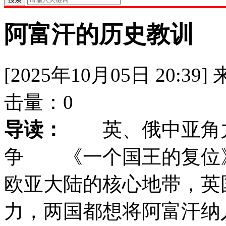
阿富汗的历史教训
[2025年10月05日 20:39]
击量：
0
导读：
英、俄中亚角
争 《一个国王的复位》
欧亚大陆的核心地带，英
力，两国都想将阿富汗纳