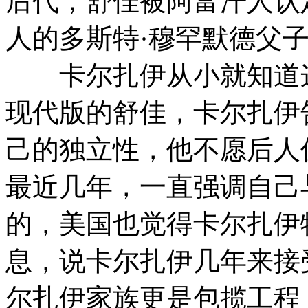
后代，舒佳被阿富汗人认
人的多斯特·穆罕默德父
卡尔扎伊从小就知道这
现代版的舒佳，卡尔扎伊
己的独立性，他不愿后人
最近几年，一直强调自己
的，美国也觉得卡尔扎伊
息，说卡尔扎伊几年来接
尔扎伊家族更是包揽工程